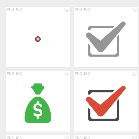
PNG
ICO
PNG
ICO
PNG
ICO
PNG
ICO
PNG
ICO
PNG
ICO