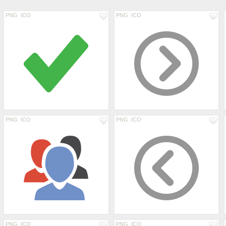
PNG
ICO
PNG
ICO
PNG
ICO
PNG
ICO
PNG
ICO
PNG
ICO