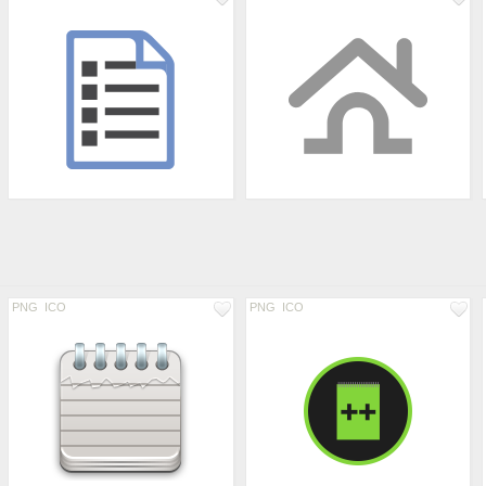
PNG
ICO
PNG
ICO