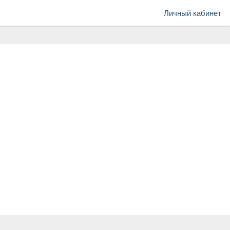
Личный кабинет