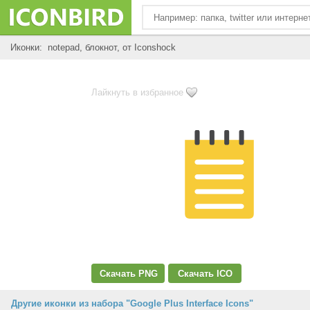
Иконки: notepad, блокнот, от Iconshock
Лайкнуть в избранное
Скачать PNG
Скачать ICO
Другие иконки из набора "Google Plus Interface Icons"