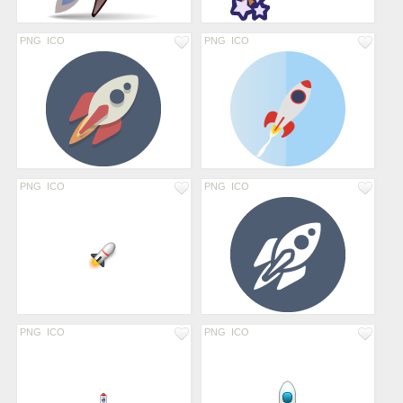
PNG
ICO
PNG
ICO
PNG
ICO
PNG
ICO
PNG
ICO
PNG
ICO