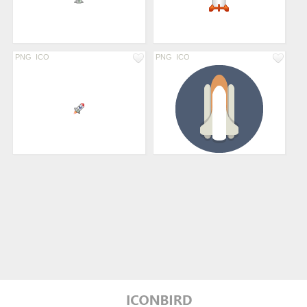
PNG
ICO
PNG
ICO