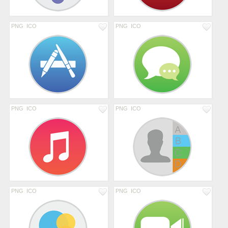
PNG
ICO
PNG
ICO
PNG
ICO
PNG
ICO
PNG
ICO
PNG
ICO