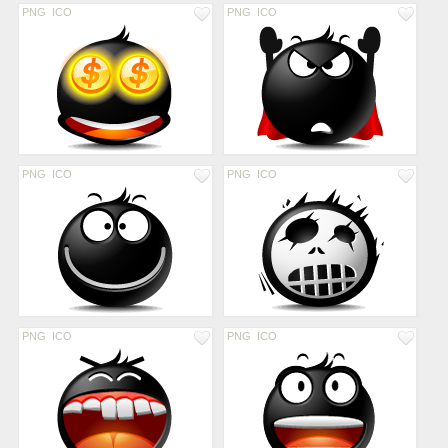
PNG
ICO
PNG
ICO
PNG
ICO
PNG
ICO
PNG
ICO
PNG
ICO