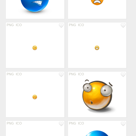
PNG
ICO
PNG
ICO
PNG
ICO
PNG
ICO
PNG
ICO
PNG
ICO