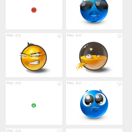
PNG
ICO
PNG
ICO
PNG
ICO
PNG
ICO
PNG
ICO