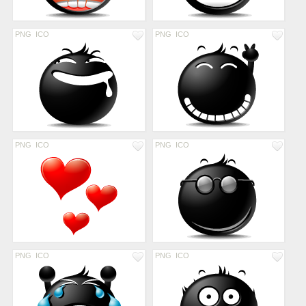
PNG
ICO
PNG
ICO
PNG
ICO
PNG
ICO
PNG
ICO
PNG
ICO