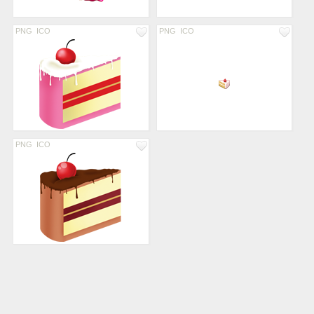
PNG
ICO
PNG
ICO
PNG
ICO