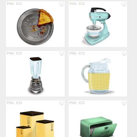
PNG
ICO
PNG
ICO
PNG
ICO
PNG
ICO
PNG
ICO
PNG
ICO