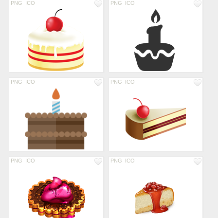
PNG
ICO
PNG
ICO
PNG
ICO
PNG
ICO
PNG
ICO
PNG
ICO