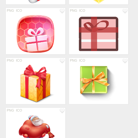
PNG
ICO
PNG
ICO
PNG
ICO
PNG
ICO
PNG
ICO