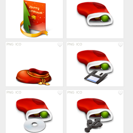
PNG
ICO
PNG
ICO
PNG
ICO
PNG
ICO