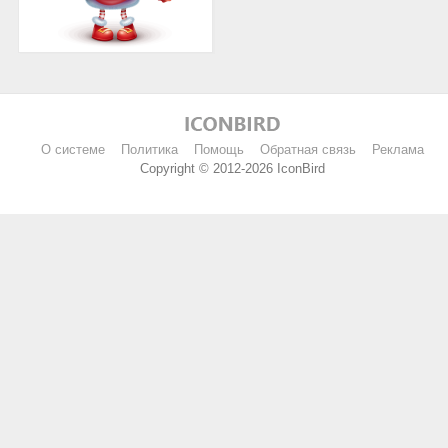
О системе
Политика
Помощь
Обратная связь
Реклама
Copyright © 2012-2026 IconBird