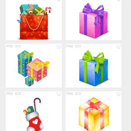
PNG
ICO
PNG
ICO
PNG
ICO
PNG
ICO