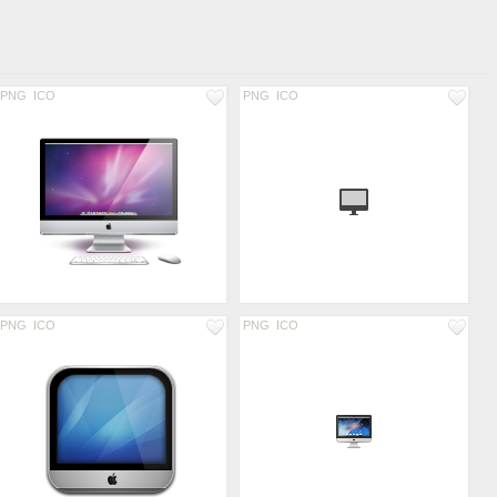
PNG
ICO
PNG
ICO
PNG
ICO
PNG
ICO