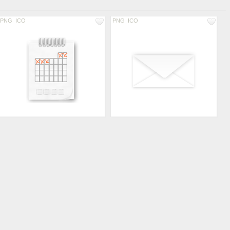
PNG
ICO
PNG
ICO