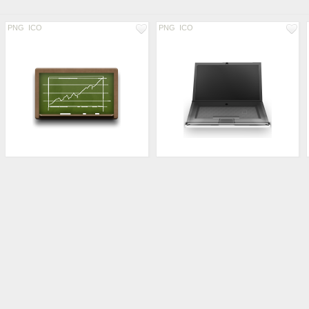
PNG
ICO
PNG
ICO