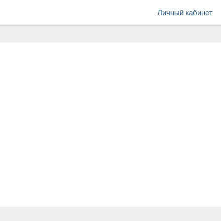
Личный кабинет