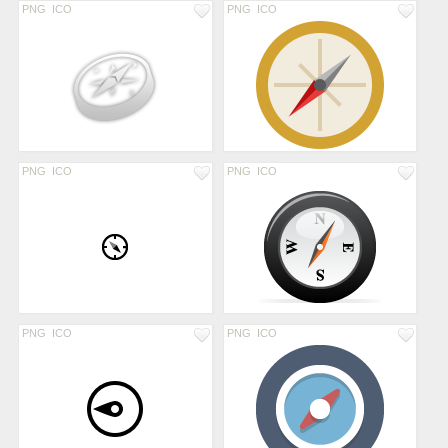
PNG
ICO
PNG
ICO
PNG
ICO
PNG
ICO
PNG
ICO
PNG
ICO