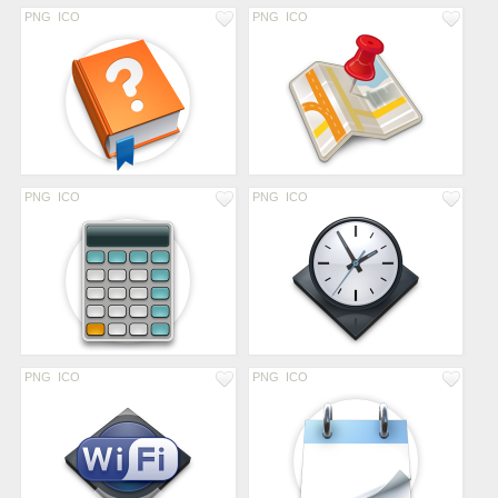
PNG
ICO
PNG
ICO
PNG
ICO
PNG
ICO
PNG
ICO
PNG
ICO