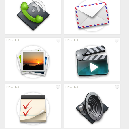
PNG
ICO
PNG
ICO
PNG
ICO
PNG
ICO