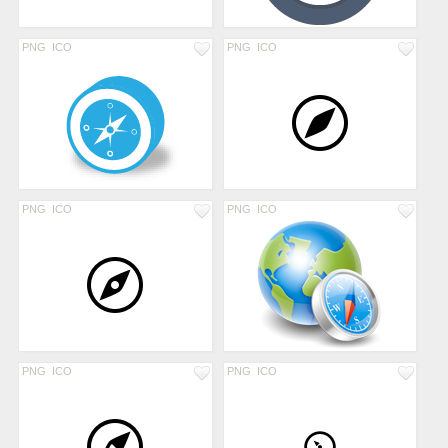
PNG
ICO
PNG
ICO
PNG
ICO
PNG
ICO
PNG
ICO
PNG
ICO