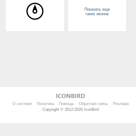
Показать еще
таких иконок
О системе
Политика
Помощь
Обратная связь
Реклама
Copyright © 2012-2026 IconBird