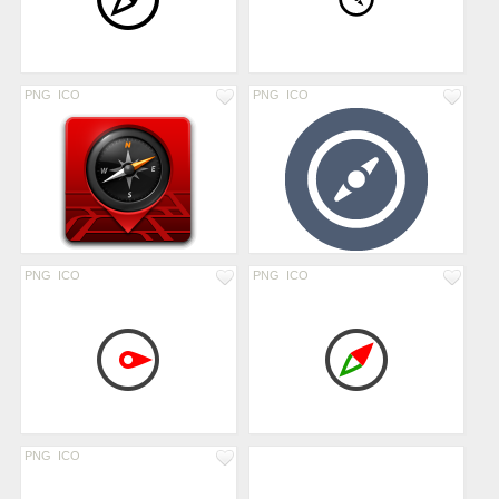
PNG
ICO
PNG
ICO
PNG
ICO
PNG
ICO
PNG
ICO