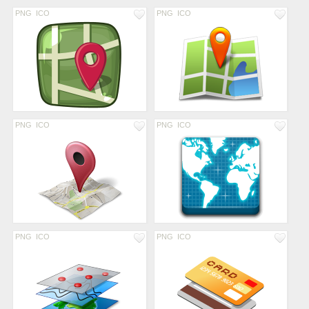
PNG
ICO
PNG
ICO
PNG
ICO
PNG
ICO
PNG
ICO
PNG
ICO