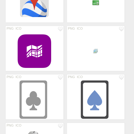
PNG
ICO
PNG
ICO
PNG
ICO
PNG
ICO
PNG
ICO