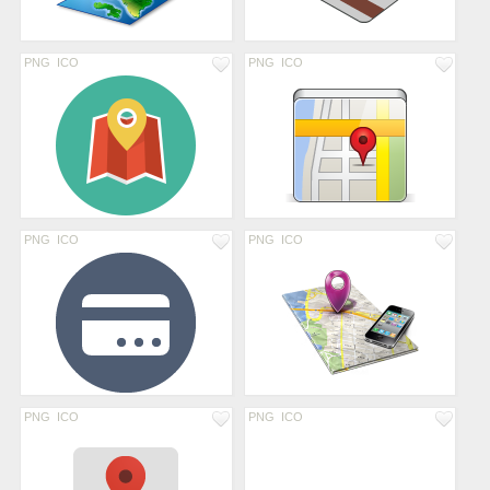
PNG
ICO
PNG
ICO
PNG
ICO
PNG
ICO
PNG
ICO
PNG
ICO