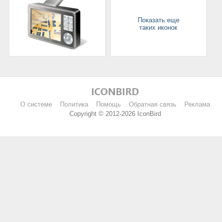
Показать еще
таких иконок
О системе
Политика
Помощь
Обратная связь
Реклама
Copyright © 2012-2026 IconBird