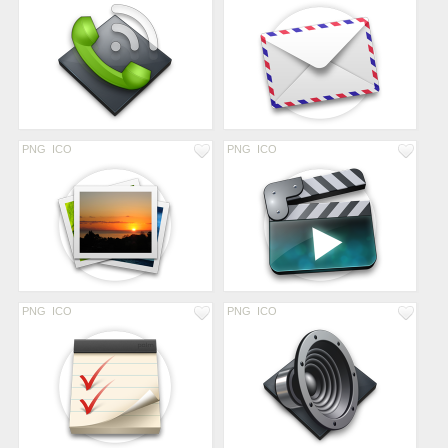
PNG
ICO
PNG
ICO
PNG
ICO
PNG
ICO