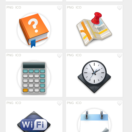
PNG
ICO
PNG
ICO
PNG
ICO
PNG
ICO
PNG
ICO
PNG
ICO