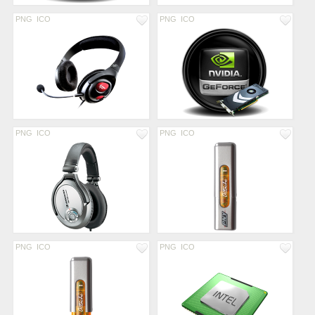
PNG
ICO
PNG
ICO
PNG
ICO
PNG
ICO
PNG
ICO
PNG
ICO