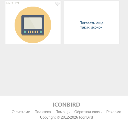
PNG
ICO
Показать еще
таких иконок
О системе
Политика
Помощь
Обратная связь
Реклама
Copyright © 2012-2026 IconBird