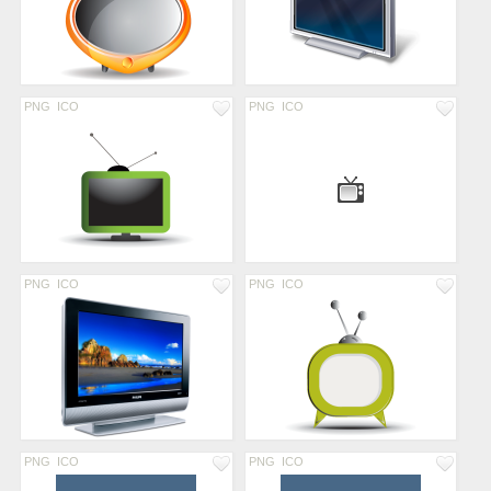
PNG
ICO
PNG
ICO
PNG
ICO
PNG
ICO
PNG
ICO
PNG
ICO