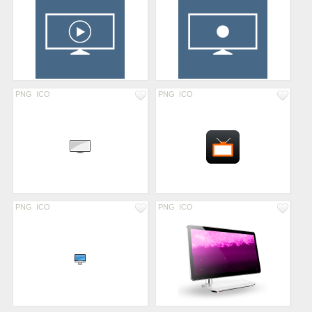
PNG
ICO
PNG
ICO
PNG
ICO
PNG
ICO