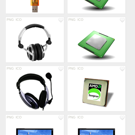
PNG
ICO
PNG
ICO
PNG
ICO
PNG
ICO
PNG
ICO
PNG
ICO