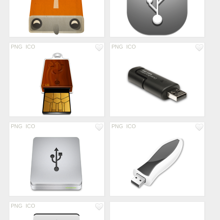
PNG
ICO
PNG
ICO
PNG
ICO
PNG
ICO
PNG
ICO