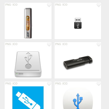
PNG
ICO
PNG
ICO
PNG
ICO
PNG
ICO
PNG
ICO
PNG
ICO