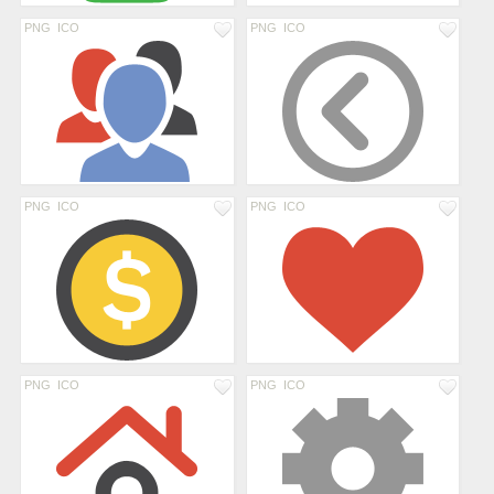
PNG
ICO
PNG
ICO
PNG
ICO
PNG
ICO
PNG
ICO
PNG
ICO