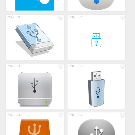
PNG
ICO
PNG
ICO
PNG
ICO
PNG
ICO
PNG
ICO
PNG
ICO