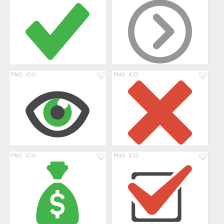
PNG
ICO
PNG
ICO
PNG
ICO
PNG
ICO