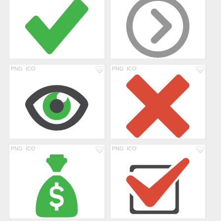
PNG
ICO
PNG
ICO
PNG
ICO
PNG
ICO