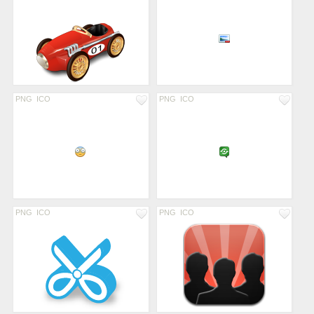
PNG
ICO
PNG
ICO
PNG
ICO
PNG
ICO