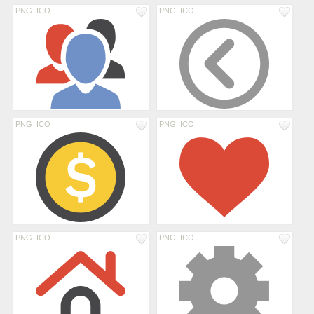
PNG
ICO
PNG
ICO
PNG
ICO
PNG
ICO
PNG
ICO
PNG
ICO