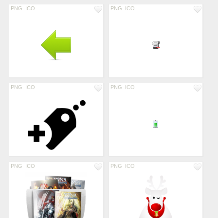
PNG
ICO
PNG
ICO
PNG
ICO
PNG
ICO
PNG
ICO
PNG
ICO