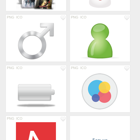
PNG
ICO
PNG
ICO
PNG
ICO
PNG
ICO
PNG
ICO