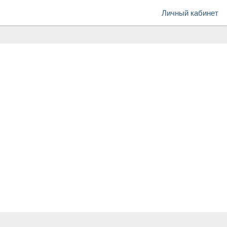
Личный кабинет