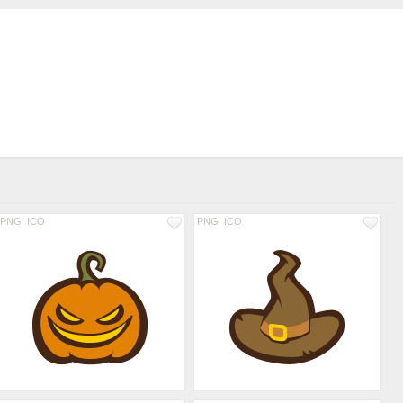
PNG
ICO
PNG
ICO