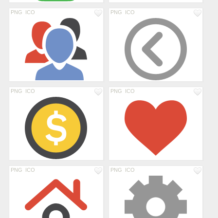
PNG
ICO
PNG
ICO
PNG
ICO
PNG
ICO
PNG
ICO
PNG
ICO