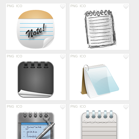
PNG
ICO
PNG
ICO
PNG
ICO
PNG
ICO
PNG
ICO
PNG
ICO