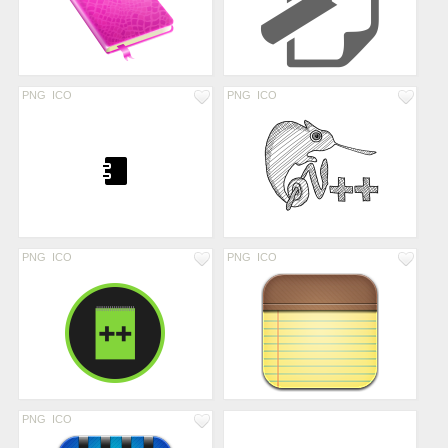
PNG
ICO
PNG
ICO
PNG
ICO
PNG
ICO
PNG
ICO