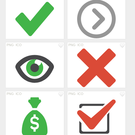
PNG
ICO
PNG
ICO
PNG
ICO
PNG
ICO