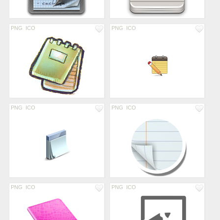
PNG
ICO
PNG
ICO
PNG
ICO
PNG
ICO
PNG
ICO
PNG
ICO