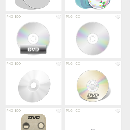
PNG
ICO
PNG
ICO
PNG
ICO
PNG
ICO
PNG
ICO
PNG
ICO