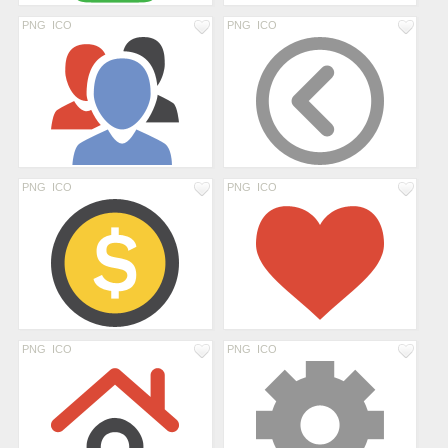
PNG
ICO
PNG
ICO
PNG
ICO
PNG
ICO
PNG
ICO
PNG
ICO