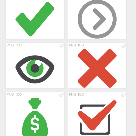
PNG
ICO
PNG
ICO
PNG
ICO
PNG
ICO