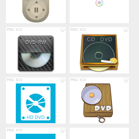
PNG
ICO
PNG
ICO
PNG
ICO
PNG
ICO
PNG
ICO