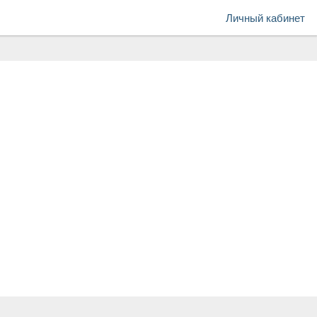
Личный кабинет