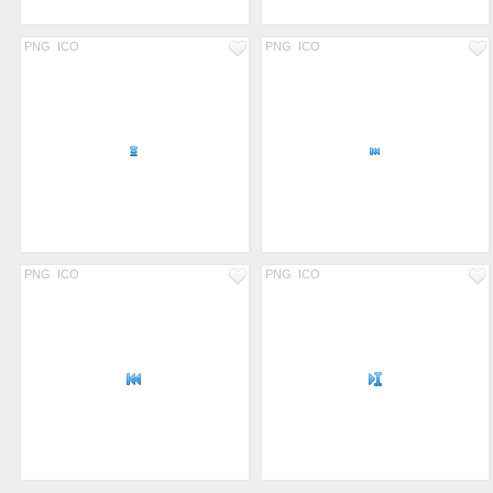
PNG
ICO
PNG
ICO
PNG
ICO
PNG
ICO