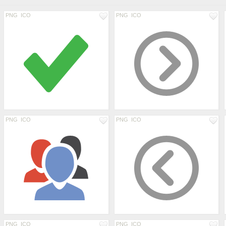
PNG
ICO
PNG
ICO
PNG
ICO
PNG
ICO
PNG
ICO
PNG
ICO