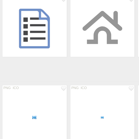
PNG
ICO
PNG
ICO