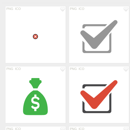
PNG
ICO
PNG
ICO
PNG
ICO
PNG
ICO
PNG
ICO
PNG
ICO