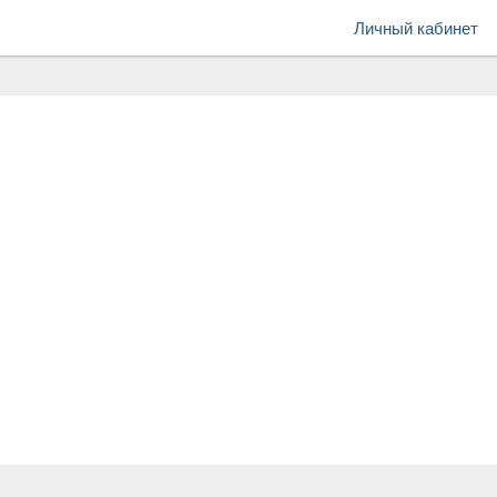
Личный кабинет