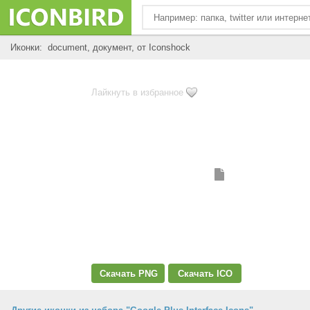
Иконки: document, документ, от Iconshock
Лайкнуть в избранное
Скачать PNG
Скачать ICO