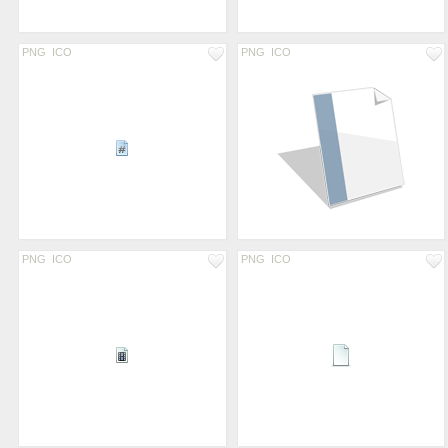
PNG
ICO
PNG
ICO
PNG
ICO
PNG
ICO