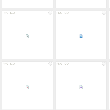
PNG
ICO
PNG
ICO
PNG
ICO
PNG
ICO