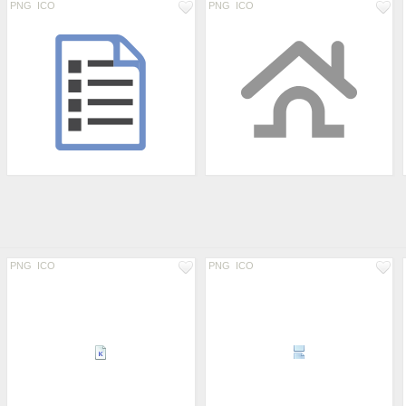
PNG
ICO
PNG
ICO
PNG
ICO
PNG
ICO