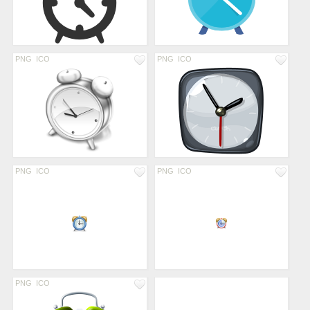
PNG
ICO
PNG
ICO
PNG
ICO
PNG
ICO
PNG
ICO