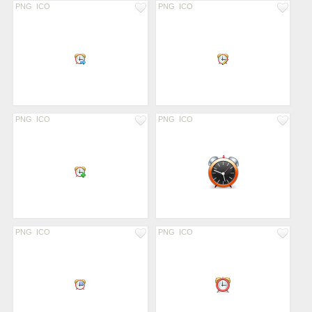
PNG
ICO
PNG
ICO
PNG
ICO
PNG
ICO
PNG
ICO
PNG
ICO