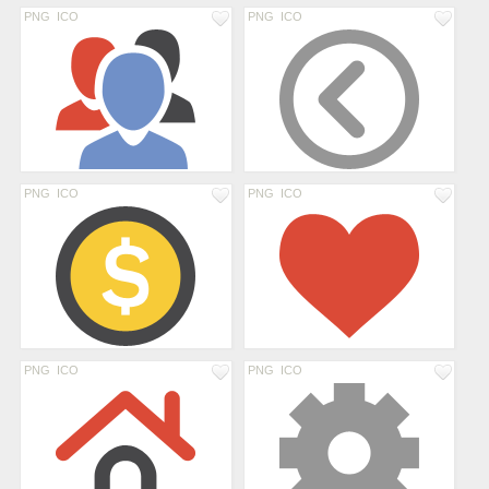
PNG
ICO
PNG
ICO
PNG
ICO
PNG
ICO
PNG
ICO
PNG
ICO