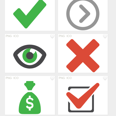
PNG
ICO
PNG
ICO
PNG
ICO
PNG
ICO