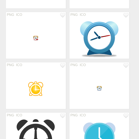
PNG
ICO
PNG
ICO
PNG
ICO
PNG
ICO
PNG
ICO
PNG
ICO