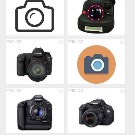
PNG
ICO
PNG
ICO
PNG
ICO
PNG
ICO