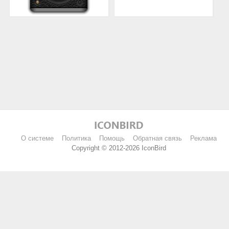
О системе
Политика
Помощь
Обратная связь
Реклама
Copyright © 2012-2026 IconBird