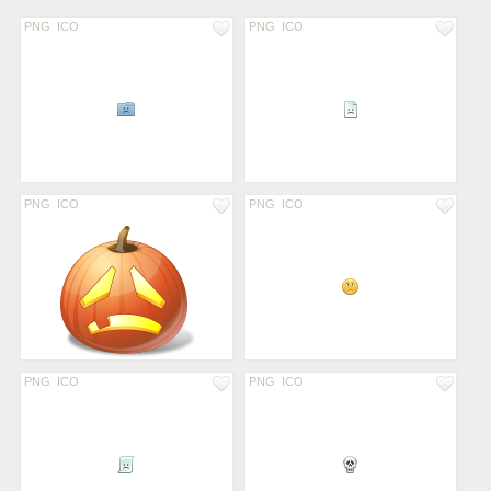
PNG
ICO
PNG
ICO
PNG
ICO
PNG
ICO
PNG
ICO
PNG
ICO