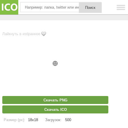
Лайкнуть в избранное
Скачать PNG
Скачать ICO
Размер (px):
18x18
Загрузок:
500