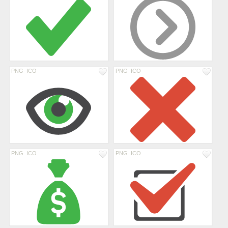
PNG
ICO
PNG
ICO
PNG
ICO
PNG
ICO