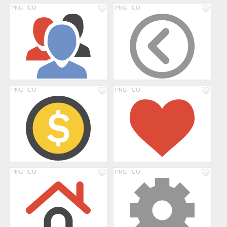
PNG
ICO
PNG
ICO
PNG
ICO
PNG
ICO
PNG
ICO
PNG
ICO