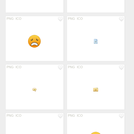
PNG
ICO
PNG
ICO
PNG
ICO
PNG
ICO
PNG
ICO
PNG
ICO