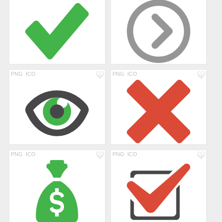
PNG
ICO
PNG
ICO
PNG
ICO
PNG
ICO