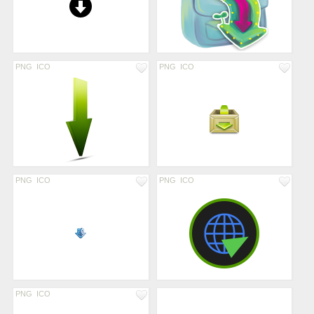
PNG
ICO
PNG
ICO
PNG
ICO
PNG
ICO
PNG
ICO