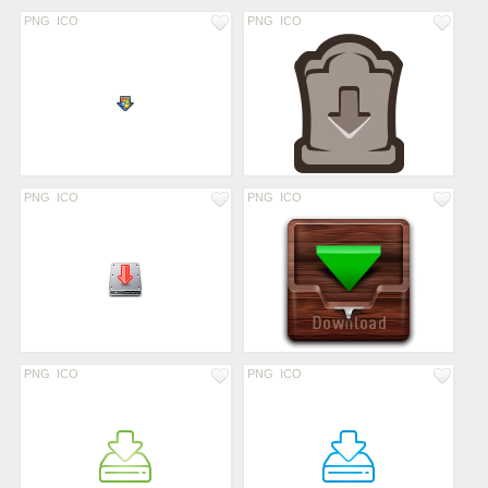
PNG
ICO
PNG
ICO
PNG
ICO
PNG
ICO
PNG
ICO
PNG
ICO