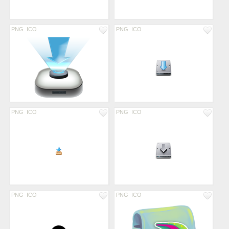
PNG
ICO
PNG
ICO
PNG
ICO
PNG
ICO
PNG
ICO
PNG
ICO