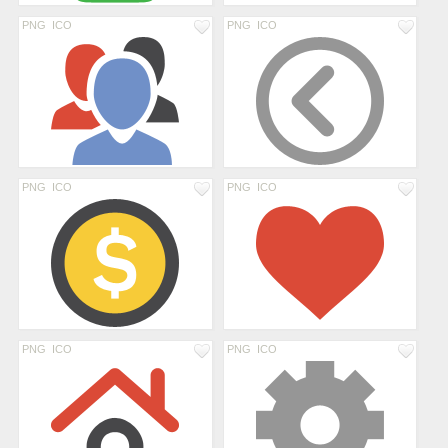
PNG
ICO
PNG
ICO
PNG
ICO
PNG
ICO
PNG
ICO
PNG
ICO