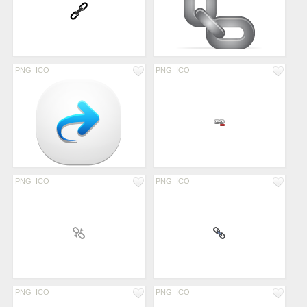
PNG
ICO
PNG
ICO
PNG
ICO
PNG
ICO
PNG
ICO
PNG
ICO