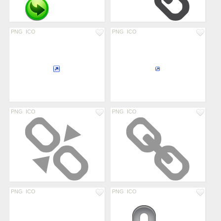
PNG
ICO
PNG
ICO
PNG
ICO
PNG
ICO
PNG
ICO
PNG
ICO