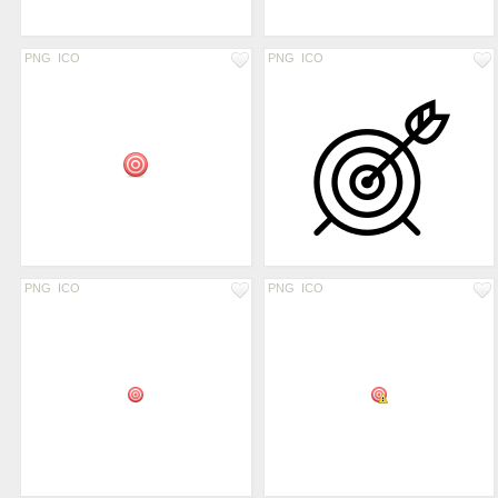
PNG
ICO
PNG
ICO
PNG
ICO
PNG
ICO