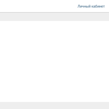
Личный кабинет