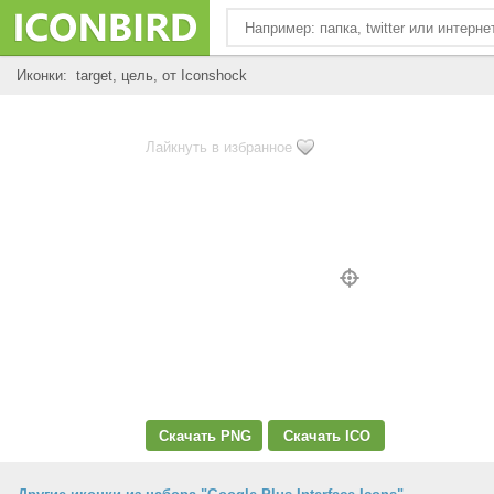
Иконки: target, цель, от Iconshock
Лайкнуть в избранное
Скачать PNG
Скачать ICO