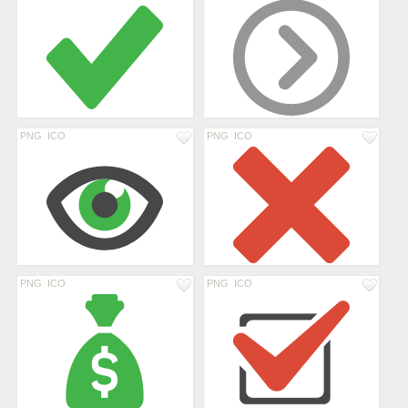
PNG
ICO
PNG
ICO
PNG
ICO
PNG
ICO