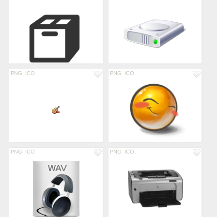
PNG
ICO
PNG
ICO
PNG
ICO
PNG
ICO