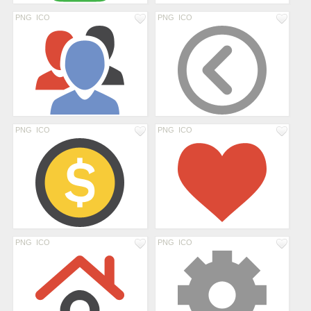
PNG
ICO
PNG
ICO
PNG
ICO
PNG
ICO
PNG
ICO
PNG
ICO