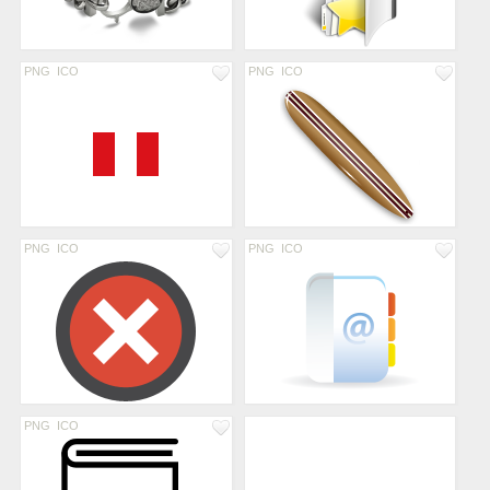
PNG
ICO
PNG
ICO
PNG
ICO
PNG
ICO
PNG
ICO