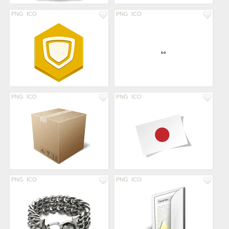
PNG
ICO
PNG
ICO
PNG
ICO
PNG
ICO
PNG
ICO
PNG
ICO