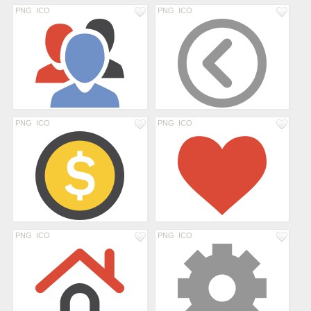
PNG
ICO
PNG
ICO
PNG
ICO
PNG
ICO
PNG
ICO
PNG
ICO