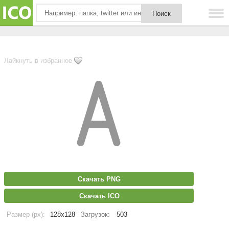
Лайкнуть в избранное
Скачать PNG
Скачать ICO
Размер (px):
128x128
Загрузок:
503