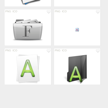
PNG
ICO
PNG
ICO
PNG
ICO
PNG
ICO