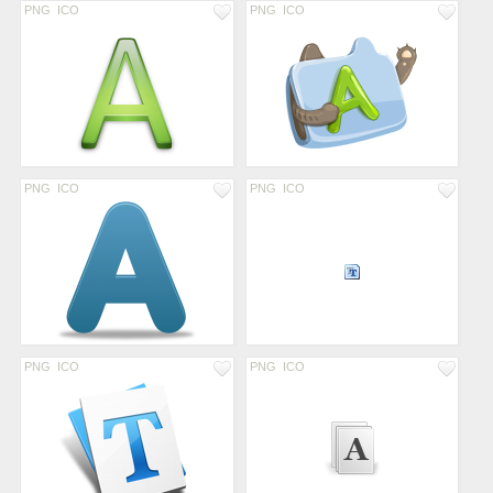
PNG
ICO
PNG
ICO
PNG
ICO
PNG
ICO
PNG
ICO
PNG
ICO