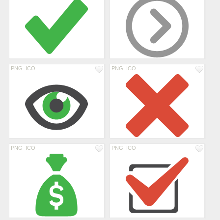
PNG
ICO
PNG
ICO
PNG
ICO
PNG
ICO