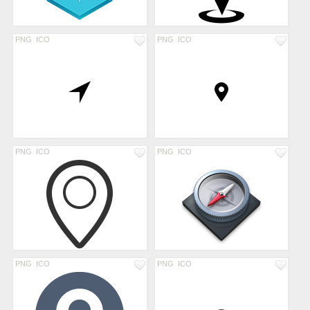
PNG
ICO
PNG
ICO
PNG
ICO
PNG
ICO
PNG
ICO
PNG
ICO