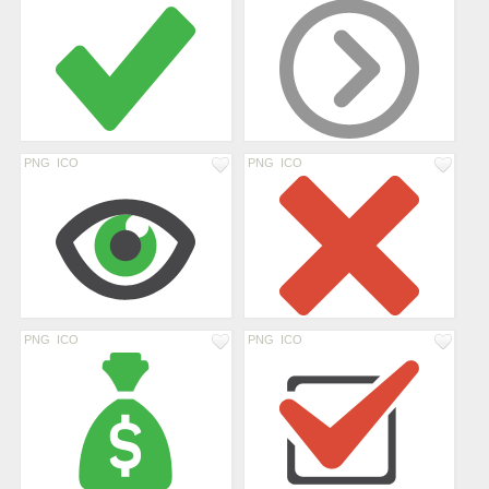
PNG
ICO
PNG
ICO
PNG
ICO
PNG
ICO