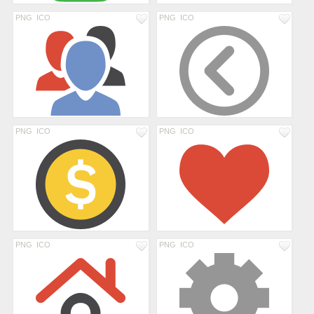
PNG
ICO
PNG
ICO
PNG
ICO
PNG
ICO
PNG
ICO
PNG
ICO