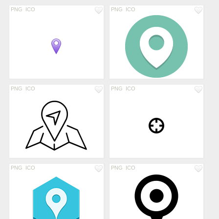
PNG
ICO
PNG
ICO
PNG
ICO
PNG
ICO
PNG
ICO
PNG
ICO