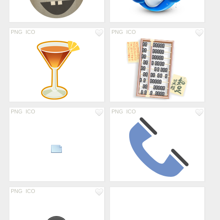
PNG
ICO
PNG
ICO
PNG
ICO
PNG
ICO
PNG
ICO