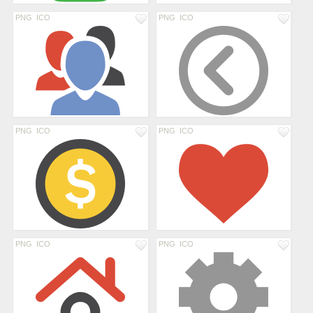
PNG
ICO
PNG
ICO
PNG
ICO
PNG
ICO
PNG
ICO
PNG
ICO