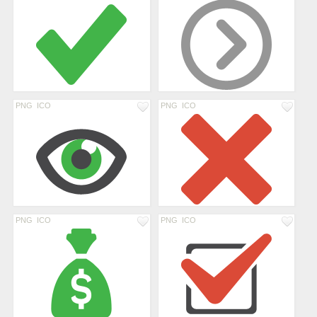
PNG
ICO
PNG
ICO
PNG
ICO
PNG
ICO