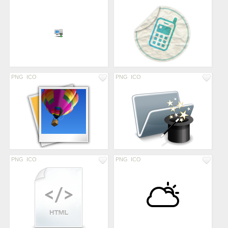
PNG
ICO
PNG
ICO
PNG
ICO
PNG
ICO