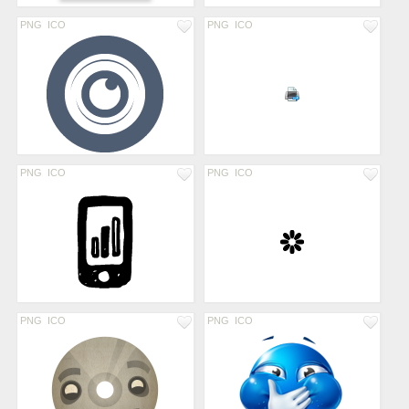
PNG
ICO
PNG
ICO
PNG
ICO
PNG
ICO
PNG
ICO
PNG
ICO