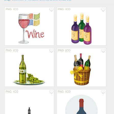
PNG
ICO
PNG
ICO
PNG
ICO
PNG
ICO
PNG
ICO
PNG
ICO