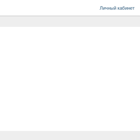
Личный кабинет