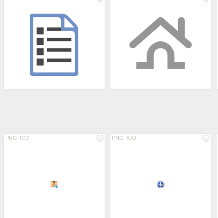
PNG
ICO
PNG
ICO