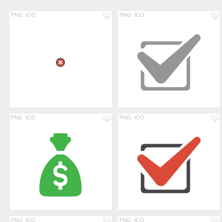
PNG
ICO
PNG
ICO
PNG
ICO
PNG
ICO
PNG
ICO
PNG
ICO