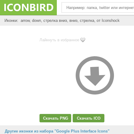
Иконки: arrow, down, стрелка вниз, вниз, стрелка, от Iconshock
Лайкнуть в избранное
Скачать PNG
Скачать ICO
Другие иконки из набора "Google Plus Interface Icons"