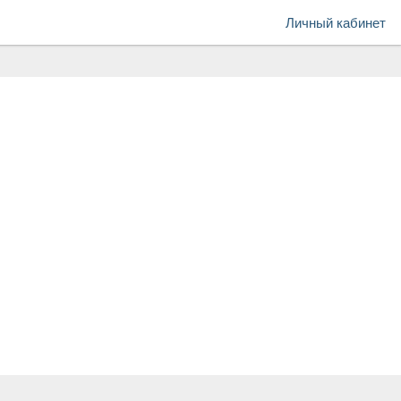
Личный кабинет