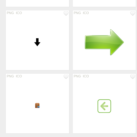
PNG
ICO
PNG
ICO
PNG
ICO
PNG
ICO