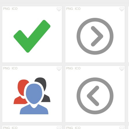
PNG
ICO
PNG
ICO
PNG
ICO
PNG
ICO
PNG
ICO
PNG
ICO