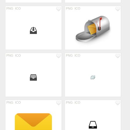
PNG
ICO
PNG
ICO
PNG
ICO
PNG
ICO
PNG
ICO
PNG
ICO