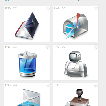
PNG
ICO
PNG
ICO
PNG
ICO
PNG
ICO
PNG
ICO
PNG
ICO