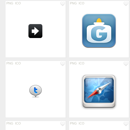
PNG
ICO
PNG
ICO
PNG
ICO
PNG
ICO
PNG
ICO
PNG
ICO