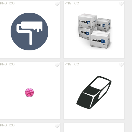
PNG
ICO
PNG
ICO
PNG
ICO
PNG
ICO
PNG
ICO