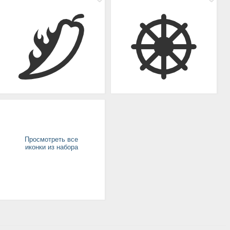
Просмотреть все
иконки из набора