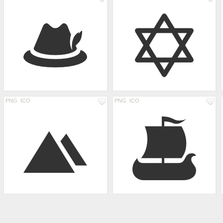
PNG
ICO
PNG
ICO