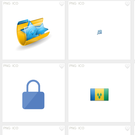
PNG
ICO
PNG
ICO
PNG
ICO
PNG
ICO
PNG
ICO
PNG
ICO