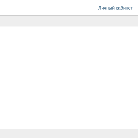
Личный кабинет