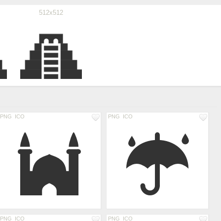
512x512
PNG
ICO
PNG
ICO
PNG
ICO
PNG
ICO