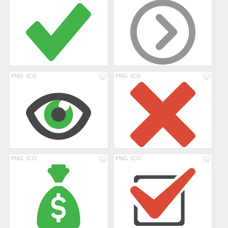
PNG
ICO
PNG
ICO
PNG
ICO
PNG
ICO