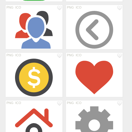
PNG
ICO
PNG
ICO
PNG
ICO
PNG
ICO
PNG
ICO
PNG
ICO