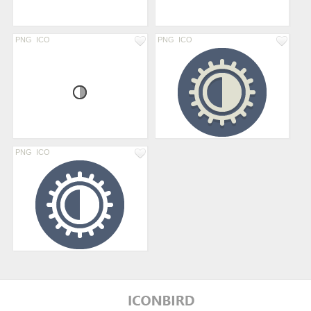
PNG
ICO
PNG
ICO
PNG
ICO