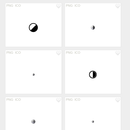
PNG
ICO
PNG
ICO
PNG
ICO
PNG
ICO
PNG
ICO
PNG
ICO