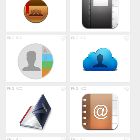
PNG
ICO
PNG
ICO
PNG
ICO
PNG
ICO
PNG
ICO
PNG
ICO