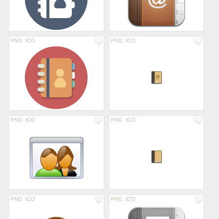
PNG
ICO
PNG
ICO
PNG
ICO
PNG
ICO
PNG
ICO
PNG
ICO