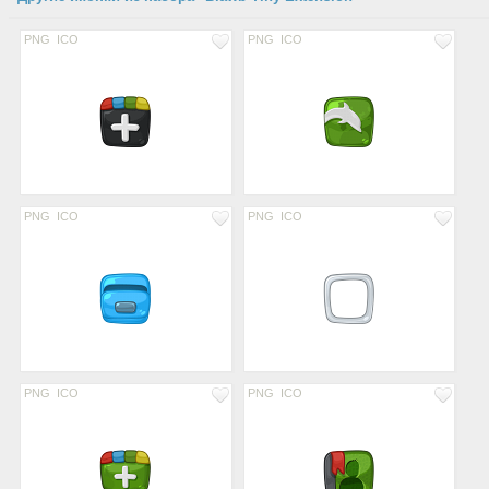
PNG
ICO
PNG
ICO
PNG
ICO
PNG
ICO
PNG
ICO
PNG
ICO