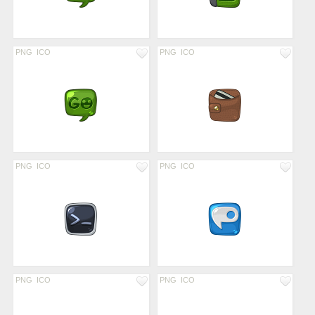
PNG
ICO
PNG
ICO
PNG
ICO
PNG
ICO
PNG
ICO
PNG
ICO