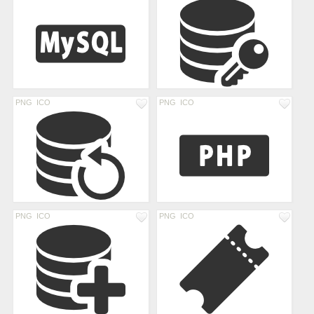
PNG
ICO
PNG
ICO
PNG
ICO
PNG
ICO