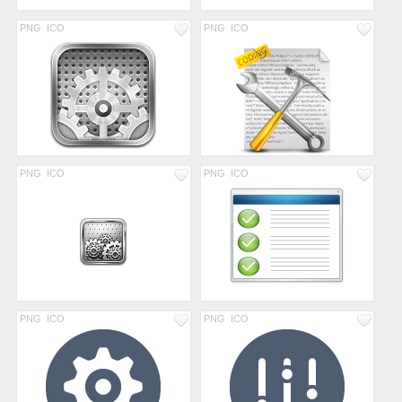
PNG
ICO
PNG
ICO
PNG
ICO
PNG
ICO
PNG
ICO
PNG
ICO