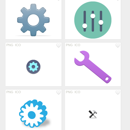
PNG
ICO
PNG
ICO
PNG
ICO
PNG
ICO