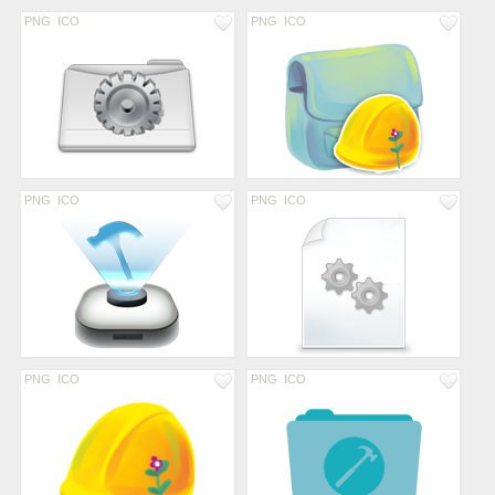
PNG
ICO
PNG
ICO
PNG
ICO
PNG
ICO
PNG
ICO
PNG
ICO