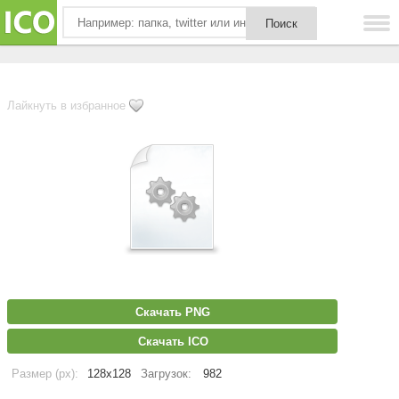
Лайкнуть в избранное
Скачать PNG
Скачать ICO
Размер (px):
128x128
Загрузок:
982