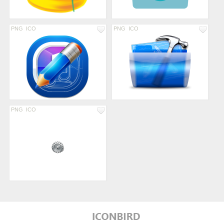
PNG
ICO
PNG
ICO
PNG
ICO