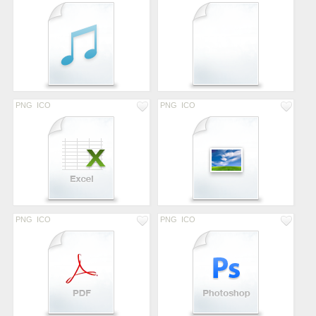
PNG
ICO
PNG
ICO
PNG
ICO
PNG
ICO