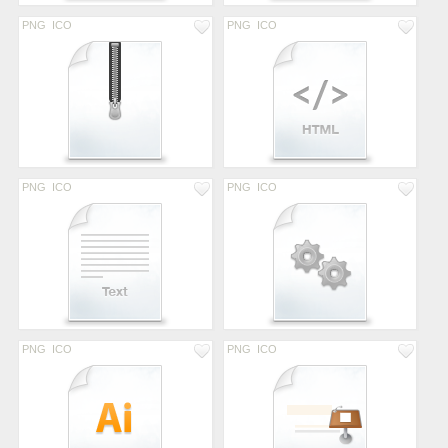
PNG
ICO
PNG
ICO
PNG
ICO
PNG
ICO
PNG
ICO
PNG
ICO