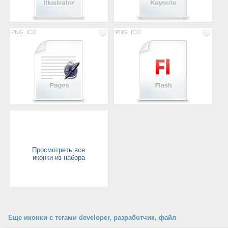
PNG
ICO
PNG
ICO
Просмотреть все
иконки из набора
Еще иконки с тегами developer, разработчик, файл