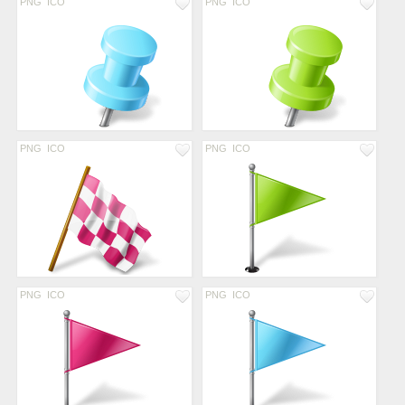
PNG
ICO
PNG
ICO
PNG
ICO
PNG
ICO
PNG
ICO
PNG
ICO