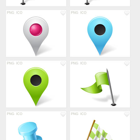
PNG
ICO
PNG
ICO
PNG
ICO
PNG
ICO
PNG
ICO
PNG
ICO