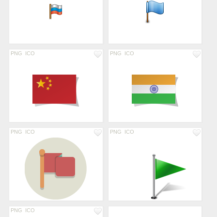
PNG
ICO
PNG
ICO
PNG
ICO
PNG
ICO
PNG
ICO