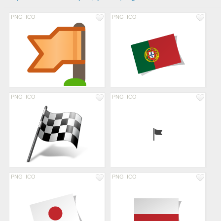
PNG
ICO
PNG
ICO
PNG
ICO
PNG
ICO
PNG
ICO
PNG
ICO