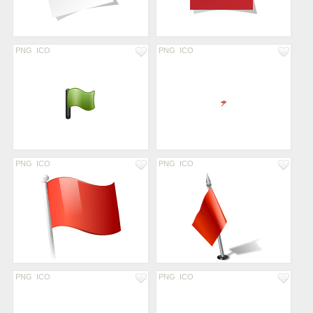
PNG
ICO
PNG
ICO
PNG
ICO
PNG
ICO
PNG
ICO
PNG
ICO