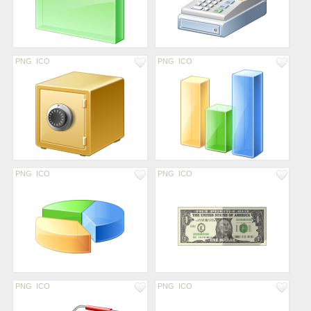
PNG
ICO
PNG
ICO
PNG
ICO
PNG
ICO
PNG
ICO
PNG
ICO