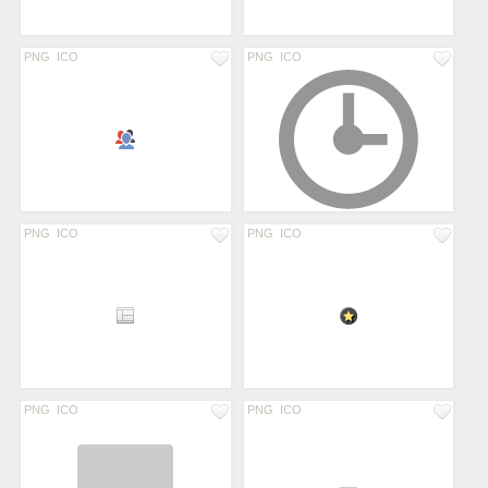
PNG
ICO
PNG
ICO
PNG
ICO
PNG
ICO
PNG
ICO
PNG
ICO