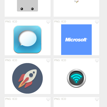
PNG
ICO
PNG
ICO
PNG
ICO
PNG
ICO
PNG
ICO
PNG
ICO