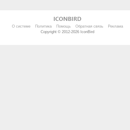
О системе
Политика
Помощь
Обратная связь
Реклама
Copyright © 2012-2026 IconBird