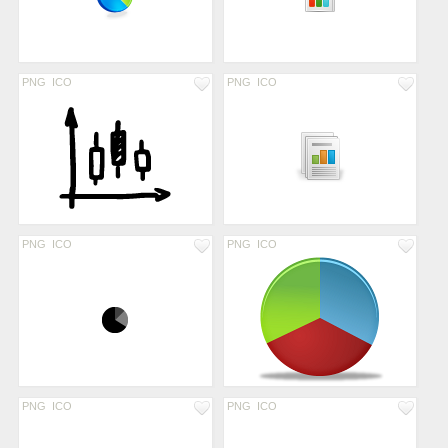
PNG
ICO
PNG
ICO
PNG
ICO
PNG
ICO
PNG
ICO
PNG
ICO