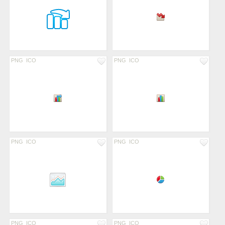
PNG
ICO
PNG
ICO
PNG
ICO
PNG
ICO
PNG
ICO
PNG
ICO