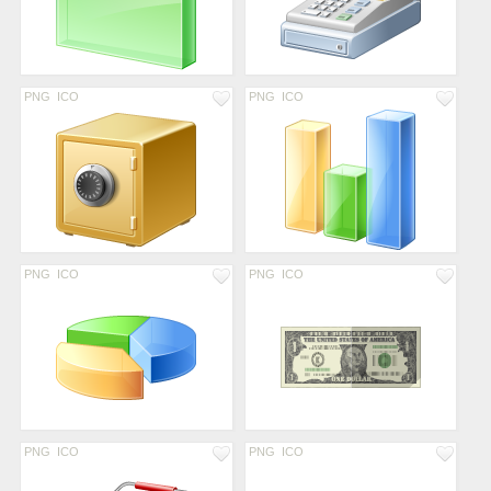
PNG
ICO
PNG
ICO
PNG
ICO
PNG
ICO
PNG
ICO
PNG
ICO