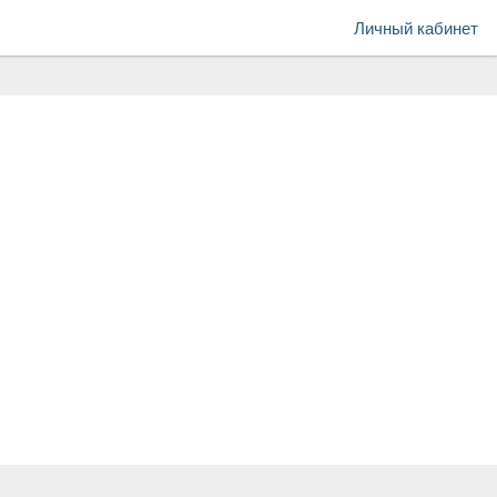
Личный кабинет