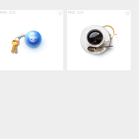
PNG
ICO
PNG
ICO