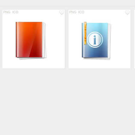
PNG
ICO
PNG
ICO