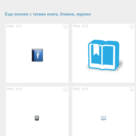
Еще иконки с тегами книга, бланки, журнал
PNG
ICO
PNG
ICO
PNG
ICO
PNG
ICO