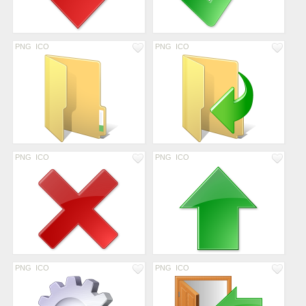
PNG
ICO
PNG
ICO
PNG
ICO
PNG
ICO
PNG
ICO
PNG
ICO