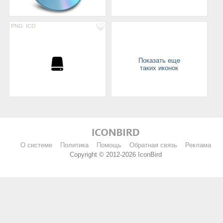
PNG
ICO
Показать еще
таких иконок
О системе
Политика
Помощь
Обратная связь
Реклама
Copyright © 2012-2026 IconBird