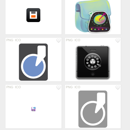
PNG
ICO
PNG
ICO
PNG
ICO
PNG
ICO