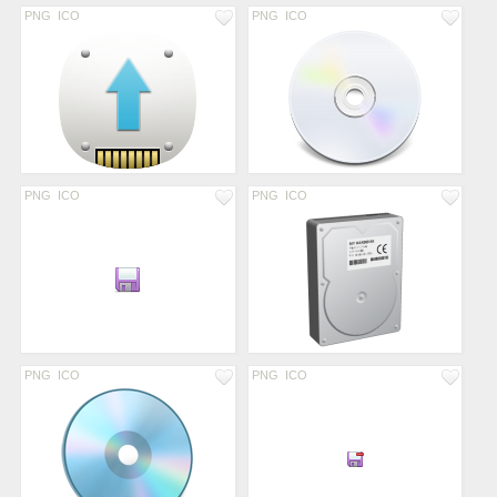
PNG
ICO
PNG
ICO
PNG
ICO
PNG
ICO
PNG
ICO
PNG
ICO