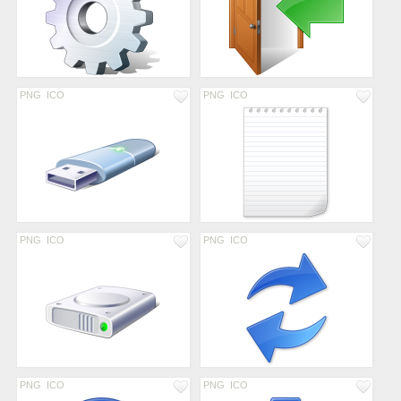
PNG
ICO
PNG
ICO
PNG
ICO
PNG
ICO
PNG
ICO
PNG
ICO