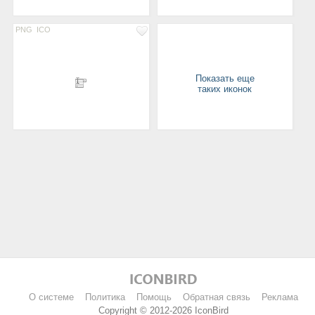
PNG
ICO
Показать еще
таких иконок
О системе
Политика
Помощь
Обратная связь
Реклама
Copyright © 2012-2026 IconBird