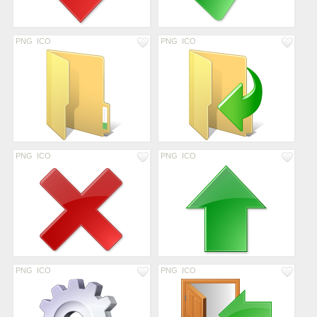
PNG
ICO
PNG
ICO
PNG
ICO
PNG
ICO
PNG
ICO
PNG
ICO