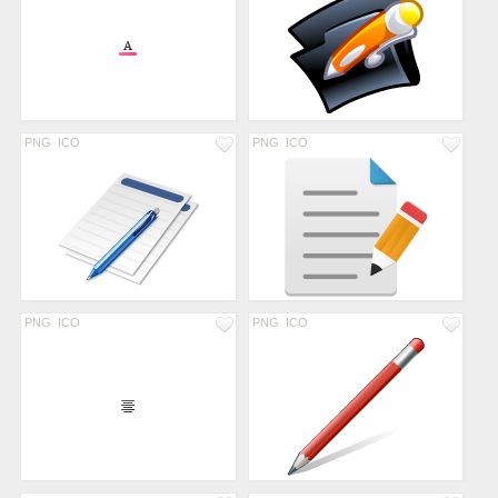
PNG
ICO
PNG
ICO
PNG
ICO
PNG
ICO