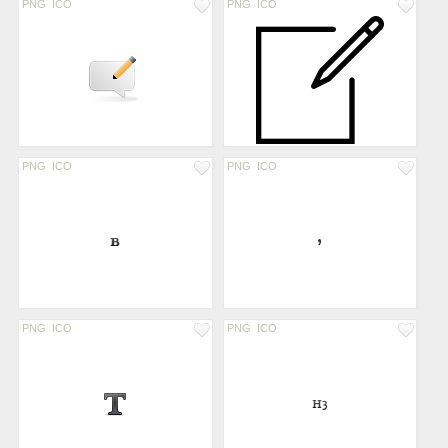
PNG
ICO
PNG
ICO
PNG
ICO
PNG
ICO
PNG
ICO
PNG
ICO