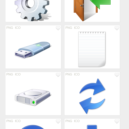
PNG
ICO
PNG
ICO
PNG
ICO
PNG
ICO
PNG
ICO
PNG
ICO