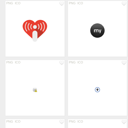
PNG
ICO
PNG
ICO
PNG
ICO
PNG
ICO
PNG
ICO
PNG
ICO