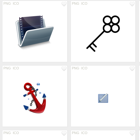
PNG
ICO
PNG
ICO
PNG
ICO
PNG
ICO
PNG
ICO
PNG
ICO