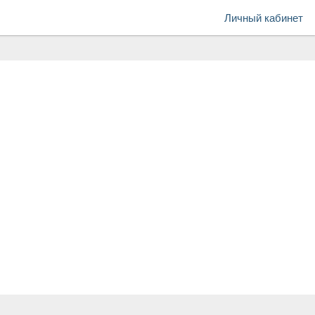
Личный кабинет