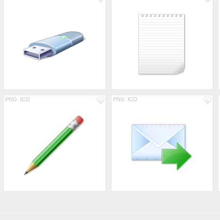
PNG
ICO
PNG
ICO