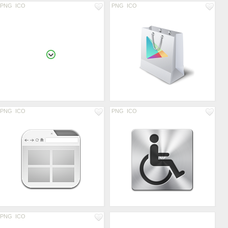
PNG
ICO
PNG
ICO
PNG
ICO
PNG
ICO
PNG
ICO