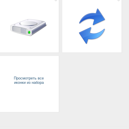
Просмотреть все
иконки из набора