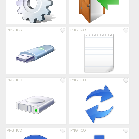
PNG
ICO
PNG
ICO
PNG
ICO
PNG
ICO
PNG
ICO
PNG
ICO