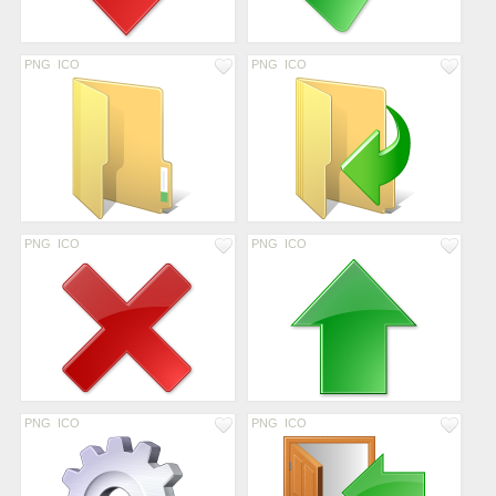
PNG
ICO
PNG
ICO
PNG
ICO
PNG
ICO
PNG
ICO
PNG
ICO