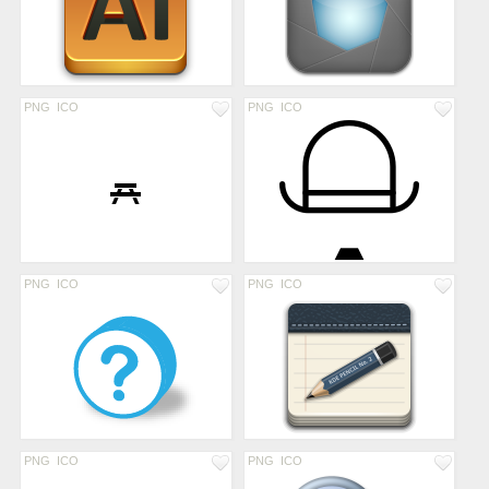
PNG
ICO
PNG
ICO
PNG
ICO
PNG
ICO
PNG
ICO
PNG
ICO