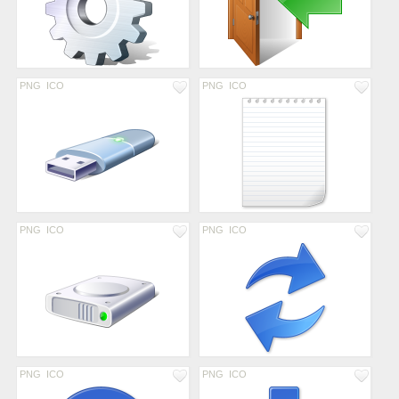
PNG
ICO
PNG
ICO
PNG
ICO
PNG
ICO
PNG
ICO
PNG
ICO