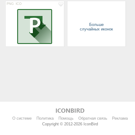
PNG
ICO
Больше
случайных иконок
О системе
Политика
Помощь
Обратная связь
Реклама
Copyright © 2012-2026 IconBird