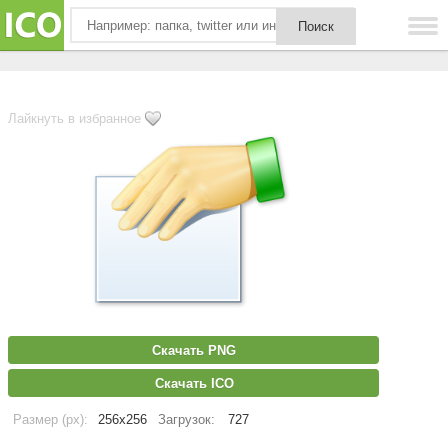
Лайкнуть в избранное
Скачать PNG
Скачать ICO
Размер (px):
256x256
Загрузок:
727