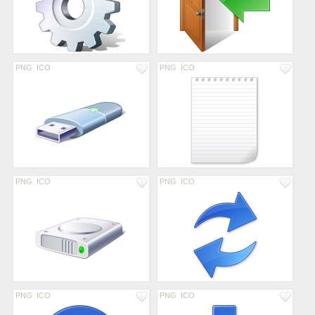
PNG
ICO
PNG
ICO
PNG
ICO
PNG
ICO
PNG
ICO
PNG
ICO