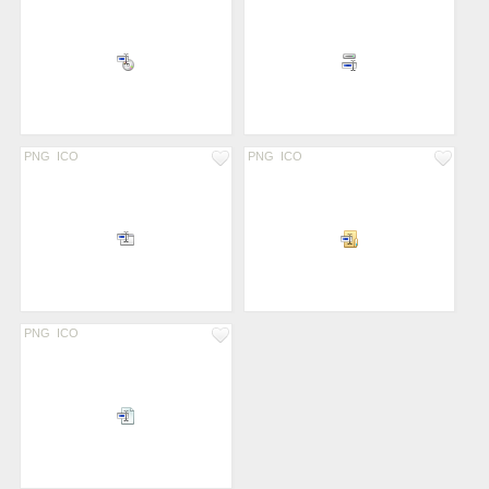
PNG
ICO
PNG
ICO
PNG
ICO