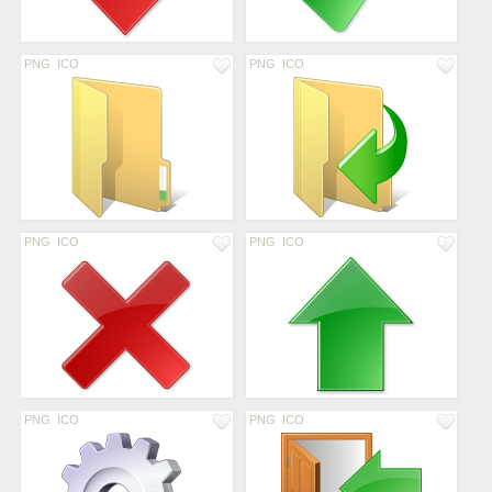
PNG
ICO
PNG
ICO
PNG
ICO
PNG
ICO
PNG
ICO
PNG
ICO