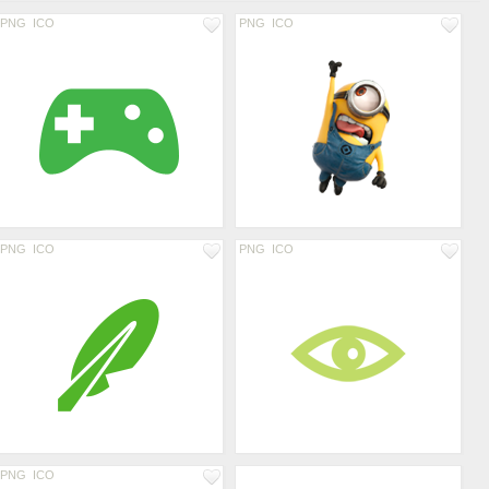
PNG
ICO
PNG
ICO
PNG
ICO
PNG
ICO
PNG
ICO