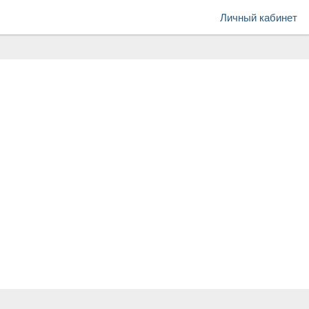
Личный кабинет