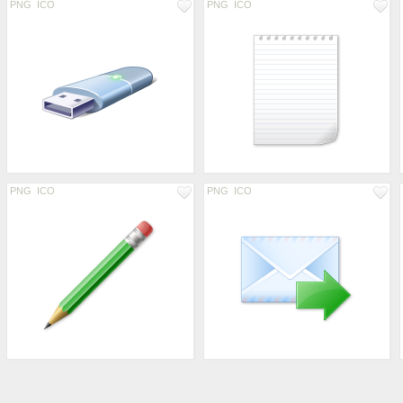
PNG
ICO
PNG
ICO
PNG
ICO
PNG
ICO