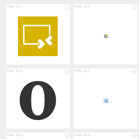
PNG
ICO
PNG
ICO
PNG
ICO
PNG
ICO
PNG
ICO
PNG
ICO