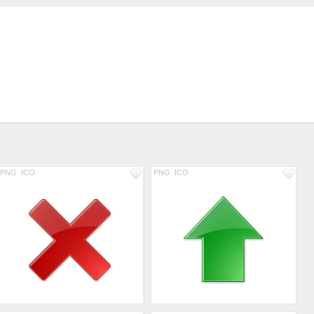
PNG
ICO
PNG
ICO