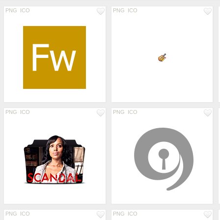
PNG
ICO
PNG
ICO
PNG
ICO
PNG
ICO
PNG
ICO
PNG
ICO