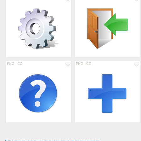
PNG
ICO
PNG
ICO