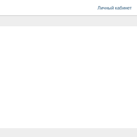
Личный кабинет