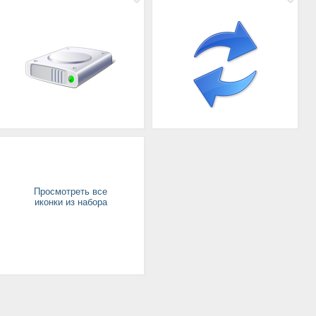
Просмотреть все
иконки из набора