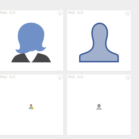
PNG
ICO
PNG
ICO
PNG
ICO
PNG
ICO