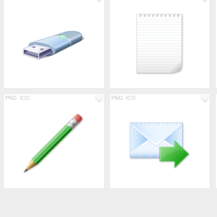
PNG
ICO
PNG
ICO