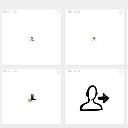
PNG
ICO
PNG
ICO
PNG
ICO
PNG
ICO