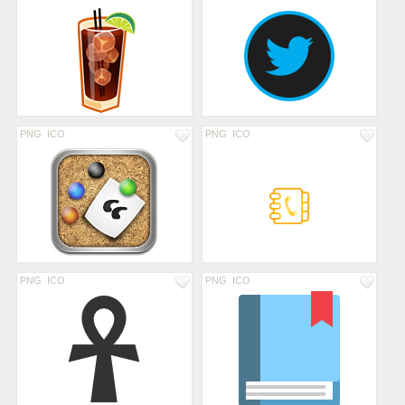
PNG
ICO
PNG
ICO
PNG
ICO
PNG
ICO