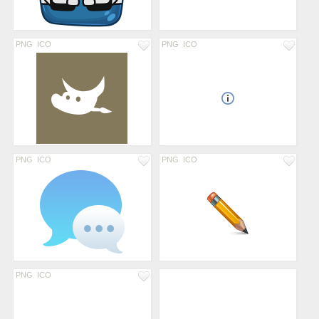
PNG
ICO
PNG
ICO
PNG
ICO
PNG
ICO
PNG
ICO