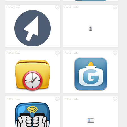
PNG
ICO
PNG
ICO
PNG
ICO
PNG
ICO
PNG
ICO
PNG
ICO