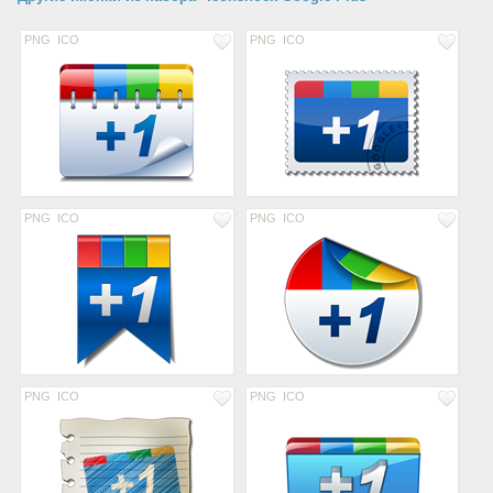
PNG
ICO
PNG
ICO
PNG
ICO
PNG
ICO
PNG
ICO
PNG
ICO