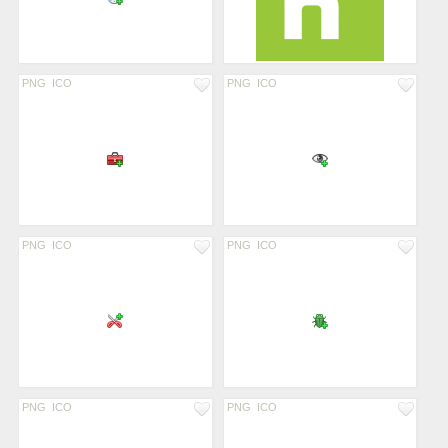
PNG
ICO
PNG
ICO
PNG
ICO
PNG
ICO
PNG
ICO
PNG
ICO