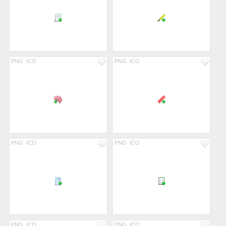
PNG
ICO
PNG
ICO
PNG
ICO
PNG
ICO
PNG
ICO
PNG
ICO