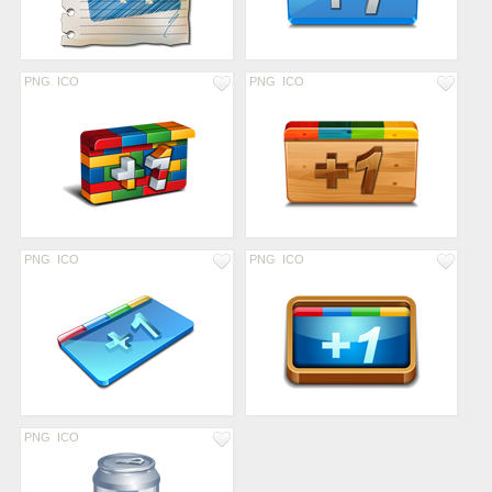
PNG
ICO
PNG
ICO
PNG
ICO
PNG
ICO
PNG
ICO