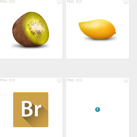
PNG
ICO
PNG
ICO
PNG
ICO
PNG
ICO