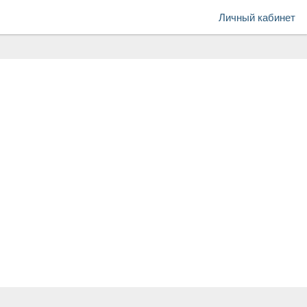
Личный кабинет