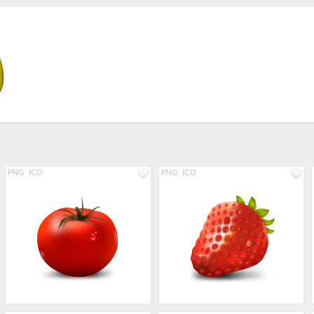
PNG
ICO
PNG
ICO