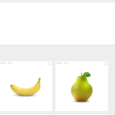
PNG
ICO
PNG
ICO